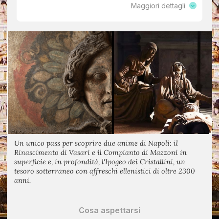
Maggiori dettagli
Un unico pass per scoprire due anime di Napoli: il
Rinascimento di Vasari e il Compianto di Mazzoni in
superficie e, in profondità, l'Ipogeo dei Cristallini, un
tesoro sotterraneo con affreschi ellenistici di oltre 2300
anni.
Cosa aspettarsi